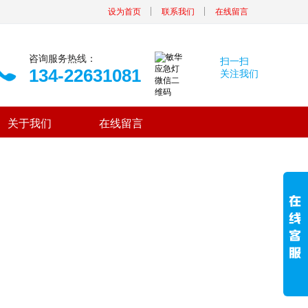
设为首页
联系我们
在线留言
咨询服务热线：
扫一扫
134-22631081
关注我们
关于我们
在线留言