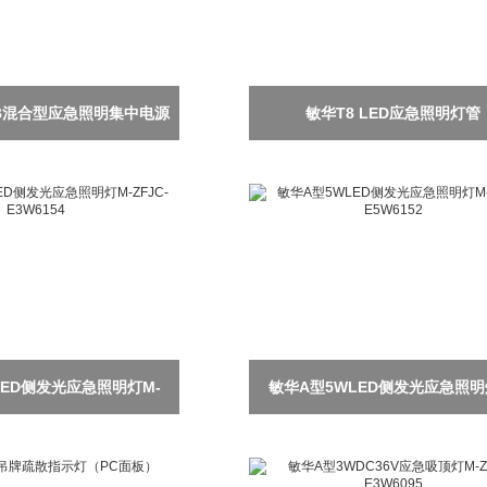
AB混合型应急照明集中电源
敏华T8 LED应急照明灯管
LED侧发光应急照明灯M-
敏华A型5WLED侧发光应急照明
JC-E3W6154
ZFJC-E5W6152