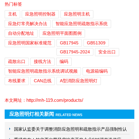
热门标签
主机
应急照明控制器
应急照明主机
应急灯常亮解决办法
智能应急照明疏散指示系统
自动分配地址
应急照明平面图图例
应急照明国家标准规范
GB17945
GB51309
GB17945-2024
安全出口
疏散出口
接线方法
编码
智能应急照明疏散指示系统调试视频
电源箱编码
布线要求
CAN总线
A型消防应急照明灯
http://mh-119.com/products/
本文网址：
应急照明灯相关新闻
RELATED NEWS
国家认监委关于调整消防应急照明和疏散指示产品强制性认