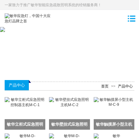
一家致力于推广敏华智能应急疏散照明系统的经销服务商！
产品中心
首页
>>
产品中心
敏华立柜式应急照明
敏华壁挂式应急照明
敏华触摸屏小型主机
控制器主机M-C-1
主机M-C-2
M-C-9