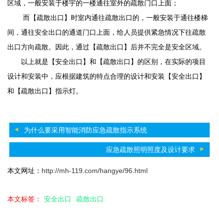
区域，一般安装于楼宇的一楼通往室外的疏散门口上面；
而【疏散出口】时室内通往疏散出口的，一般安装于通往楼梯
间，通往安全出口的通道门口上面，给人员提供紧急情况下往疏散
出口方向疏散。因此，通过【疏散出口】后并不完全是安全区域。
以上就是【安全出口】和【疏散出口】的区别，在实际的项目
设计和安装中，应根据建筑的特点合理的设计和安装【安全出口】
和【疏散出口】指示灯。
为什么要采用智能消防应急疏散指示系统
应急疏散照明照度及设计要求
本文网址：
http://mh-119.com/hangye/96.html
本文标签：
安全出口
疏散出口