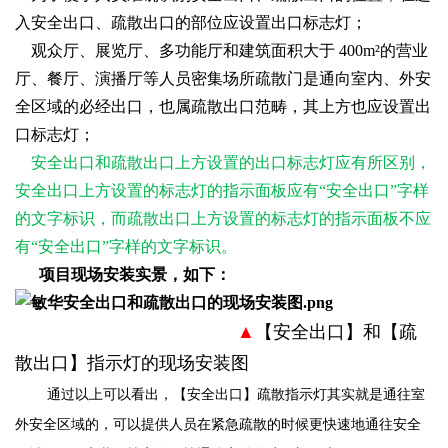
入安全出口、疏散出口的部位应设置出口标志灯；
观众厅、展览厅、多功能厅和建筑面积大于 400m²的营业
厅、餐厅、演播厅等人员密集场所疏散门是通向室内、外安
全区域的必经出口，也属疏散出口范畴，其上方也应设置出
口标志灯；
安全出口和疏散出口上方设置的出口标志灯应有所区别，
安全出口上方设置的标志灯的指示面板应有“安全出口”字样
的文字标识，而疏散出口上方设置的标志灯的指示面板不应
有“安全出口”字样的文字标识。
项目现场安装实景，如下：
▲
【安全出口】和【疏
散出口】指示灯的现场安装图
通过以上可以看出，【安全出口】疏散指示灯其实就是通往室
外安全区域的，可以提供人员在紧急疏散的时候更快速地通往安全