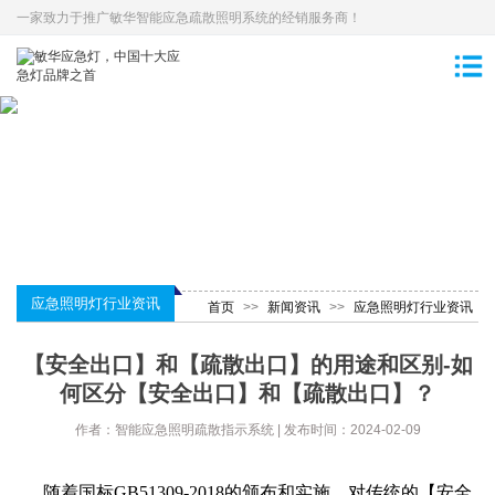
一家致力于推广敏华智能应急疏散照明系统的经销服务商！
应急照明灯行业资讯
首页
>>
新闻资讯
>>
应急照明灯行业资讯
【安全出口】和【疏散出口】的用途和区别-如
何区分【安全出口】和【疏散出口】？
作者：智能应急照明疏散指示系统 | 发布时间：2024-02-09
随着国标GB51309-2018的颁布和实施，对传统的【安全