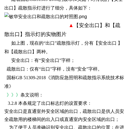
出口】疏散指示灯进行了细分，具体如下：
▲
【安全出口】和【疏
散出口】指示灯的实物图片
如上图，现在的“出口”疏散指示灯，分有【安全出口 】
和【疏散出口】两种。
安全出口：有“安全出口”字样；
疏散出口：仅有“出口”字样，没有“安全”字样。
国标GB 51309-2018《消防应急照明和疏散指示系统技术标
准》
》》》
条文说明：
3.2.8 本条规定了出口标志灯的设置要求：
安全出口是直通室外安全区域的出口，疏散出口是供人员安
全疏散用的楼梯间的出入口或直通室内安全区域的出口；
为了便于人员准确识别安全出口、疏散出口的位置；在进