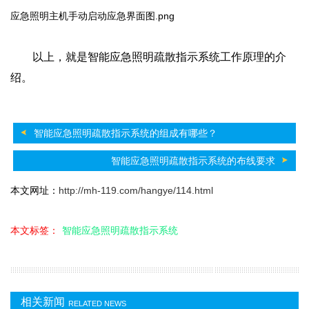
应急照明主机手动启动应急界面图.png
以上，就是智能应急照明疏散指示系统工作原理的介
绍。
智能应急照明疏散指示系统的组成有哪些？
智能应急照明疏散指示系统的布线要求
本文网址：
http://mh-119.com/hangye/114.html
本文标签：
智能应急照明疏散指示系统
相关新闻
RELATED NEWS