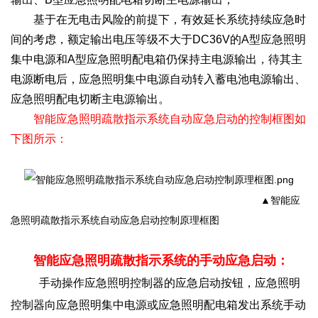
基于在无电击风险的前提下，有效延长系统持续应急时
间的考虑，额定输出电压等级不大于DC36V的A型应急照明
集中电源和A型应急照明配电箱仍保持主电源输出，待其主
电源断电后，应急照明集中电源自动转入蓄电池电源输出、
应急照明配电切断主电源输出。
智能应急照明疏散指示系统自动应急启动的控制框图如
下图所示：
▲
智能应
急照明疏散指示系统自动应急启动控制原理框图
智能应急照明疏散指示系统的手动应急启动：
手动操作应急照明控制器的应急启动按钮，应急照明
控制器向应急照明集中电源或应急照明配电箱发出系统手动