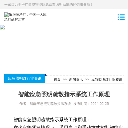
一家致力于推广敏华智能应急疏散照明系统的经销服务商！
应急照明灯行业资讯
首页
>>
新闻资讯
>>
应急照明灯行业资讯
智能应急照明疏散指示系统工作原理
作者：智能应急照明疏散指示系统 | 发布时间：2024-02-25
智能应急照明疏散指示系统工作原理：
在火灾等紧急情况下，采用自动和手动方式控制智能应