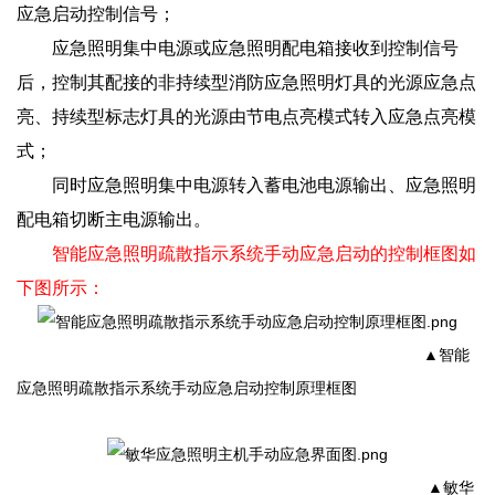
应急启动控制信号；
应急照明集中电源或应急照明配电箱接收到控制信号
后，控制其配接的非持续型消防应急照明灯具的光源应急点
亮、持续型标志灯具的光源由节电点亮模式转入应急点亮模
式；
同时应急照明集中电源转入蓄电池电源输出、应急照明
配电箱切断主电源输出。
智能应急照明疏散指示系统手动应急启动的控制框图如
下图所示：
▲
智能
应急照明疏散指示系统手动应急启动控制原理框图
▲敏华